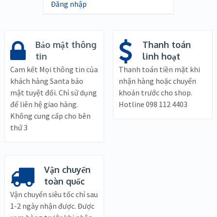
Đăng nhập
Bảo mật thông
Thanh toán
tin
linh hoạt
Cam kết Mọi thông tin của
Thanh toán tiền mặt khi
khách hàng Santa bảo
nhận hàng hoặc chuyển
mật tuyệt đối. Chỉ sử dụng
khoản trước cho shop.
để liên hệ giao hàng.
Hotline 098 112 4403
Không cung cấp cho bên
thứ 3
Vận chuyển
toàn quốc
Vận chuyển siêu tốc chỉ sau
1-2 ngày nhận được. Được