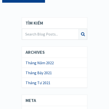
TÌM KIẾM
ARCHIVES
Tháng Năm 2022
Tháng Bảy 2021
Tháng Tư 2021
META