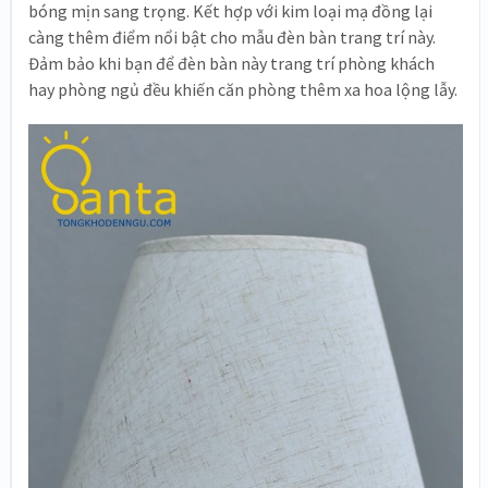
bóng mịn sang trọng. Kết hợp với kim loại mạ đồng lại
càng thêm điểm nổi bật cho mẫu đèn bàn trang trí này.
Đảm bảo khi bạn để đèn bàn này trang trí phòng khách
hay phòng ngủ đều khiến căn phòng thêm xa hoa lộng lẫy.