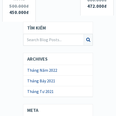
500.000
₫
472.000
₫
450.000
₫
TÌM KIẾM
ARCHIVES
Tháng Năm 2022
Tháng Bảy 2021
Tháng Tư 2021
META