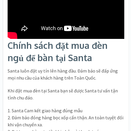
Chính sách đặt mua đèn
ngủ để bàn tại Santa
Santa luôn đặt uy tín lên hàng đầu. Đảm bảo sẽ đấp ứng
mọi nhu cầu của khách hàng trên Toàn Quốc.
Khi đặt mua đèn tại Santa bạn sẽ được Santa tư vấn tận
tình chu đáo.
1. Santa Cam kết giao hàng đúng mẫu
2. Đảm bảo đóng hàng bọc xốp cẩn thận. An toàn tuyệt đối
khi vận chuyển xa.