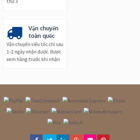
thứ 3
Vận chuyển
toàn quốc
Vận chuyển siêu tốc chỉ sau
1-2 ngày nhận được. Được
xem hàng trước khi nhận