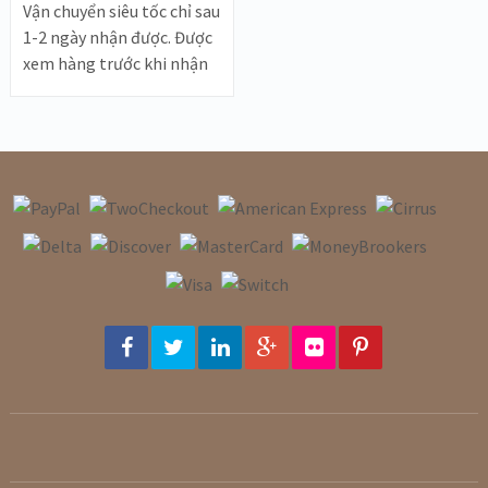
Vận chuyển siêu tốc chỉ sau
1-2 ngày nhận được. Được
xem hàng trước khi nhận