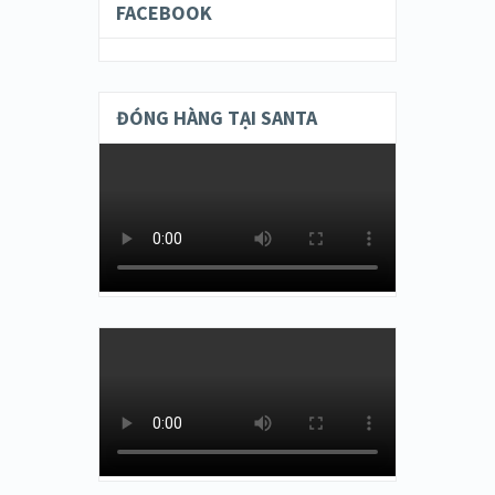
FACEBOOK
ĐÓNG HÀNG TẠI SANTA