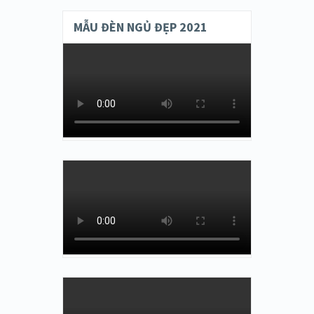
MẪU ĐÈN NGỦ ĐẸP 2021